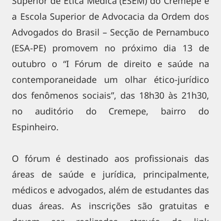
Superior de Ética Médica (ESEM) do Cremepe e
a Escola Superior de Advocacia da Ordem dos
Advogados do Brasil – Secção de Pernambuco
(ESA-PE) promovem no próximo dia 13 de
outubro o “I Fórum de direito e saúde na
contemporaneidade um olhar ético-jurídico
dos fenômenos sociais”, das 18h30 às 21h30,
no auditório do Cremepe, bairro do
Espinheiro.
O fórum é destinado aos profissionais das
áreas de saúde e jurídica, principalmente,
médicos e advogados, além de estudantes das
duas áreas. As inscrições são gratuitas e