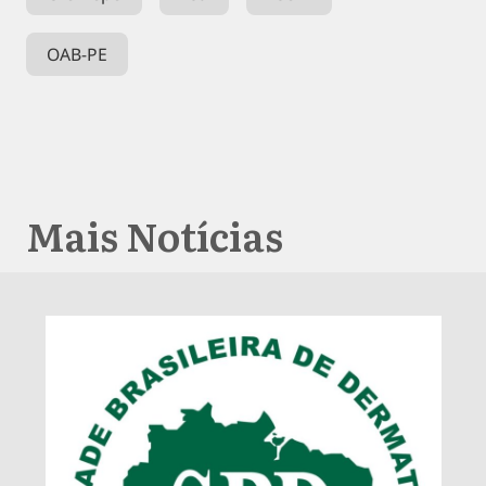
OAB-PE
Mais Notícias