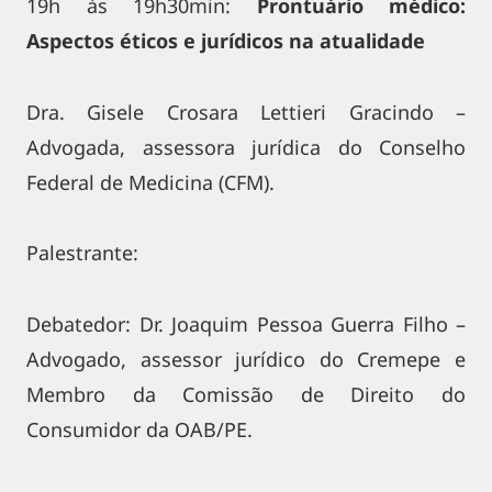
19h às 19h30min:
Prontuário médico:
Aspectos éticos e jurídicos na atualidade
Dra. Gisele Crosara Lettieri Gracindo –
Advogada, assessora jurídica do Conselho
Federal de Medicina (CFM).
Palestrante:
Debatedor: Dr. Joaquim Pessoa Guerra Filho –
Advogado, assessor jurídico do Cremepe e
Membro da Comissão de Direito do
Consumidor da OAB/PE.