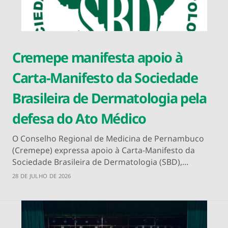
Cremepe manifesta apoio à
Carta-Manifesto da Sociedade
Brasileira de Dermatologia pela
defesa do Ato Médico
O Conselho Regional de Medicina de Pernambuco
(Cremepe) expressa apoio à Carta-Manifesto da
Sociedade Brasileira de Dermatologia (SBD),…
28 DE JULHO DE 2026