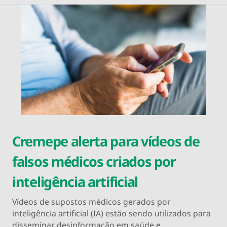
Cremepe alerta para vídeos de
falsos médicos criados por
inteligência artificial
Vídeos de supostos médicos gerados por
inteligência artificial (IA) estão sendo utilizados para
disseminar desinformação em saúde e…