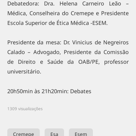
Debatedora: Dra. Helena Carneiro Leão –
Médica, Conselheira do Cremepe e Presidente
Escola Superior de Ética Médica -ESEM.
Presidente da mesa: Dr. Vinicius de Negreiros
Calado – Advogado, Presidente da Comissão
de Direito e Saúde da OAB/PE, professor
universitário.
20h50min às 21h20min: Debates
1309 visualizações
Cremepe
Esa
Esem