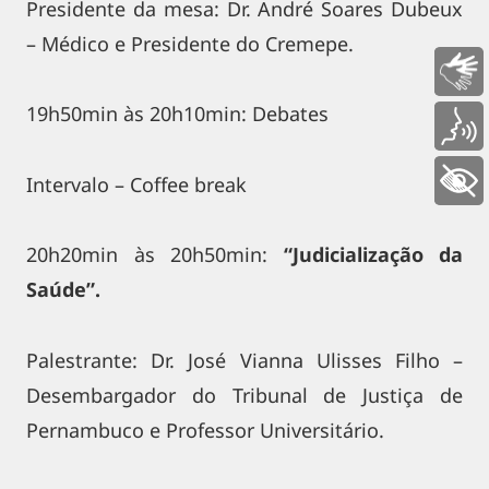
Presidente da mesa: Dr. André Soares Dubeux
– Médico e Presidente do Cremepe.
Libras
19h50min às 20h10min: Debates
Voz
Intervalo – Coffee break
+ Acessibilidade
20h20min às 20h50min:
“Judicialização da
Saúde”.
Palestrante: Dr. José Vianna Ulisses Filho –
Desembargador do Tribunal de Justiça de
Pernambuco e Professor Universitário.