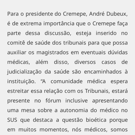
Para o presidente do Cremepe, André Dubeux,
é de extrema importância que o Cremepe faça
parte dessa discussão, esteja inserido no
comitê de saúde dos tribunais para que possa
auxiliar os magistrados em eventuais dúvidas
médicas, além disso, diversos casos de
judicialização da saúde são encaminhados à
instituição. “A comunidade médica espera
estreitar essa relação com os Tribunais, estará
presente no fórum inclusive apresentando
uma mesa sobre a autonomia do médico no
SUS que destaca a questão bioética porque
em muitos momentos, nós médicos, somos