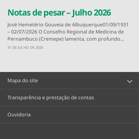
Notas de pesar – Julho 2026
José Hemetério Gouveia de Albuquerque01/09/1931
– 02/07/2026 O Conselho Regional de Medicina de
Pernambuco (Cremepe) lamenta, com profundo…
31 DE JULHO DE 2026
Mapa do site
Transparência e prestação de contas
Ouvidoria