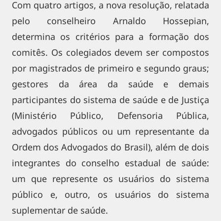
Com quatro artigos, a nova resolução, relatada
pelo conselheiro Arnaldo Hossepian,
determina os critérios para a formação dos
comitês. Os colegiados devem ser compostos
por magistrados de primeiro e segundo graus;
gestores da área da saúde e demais
participantes do sistema de saúde e de Justiça
(Ministério Público, Defensoria Pública,
advogados públicos ou um representante da
Ordem dos Advogados do Brasil), além de dois
integrantes do conselho estadual de saúde:
um que represente os usuários do sistema
público e, outro, os usuários do sistema
suplementar de saúde.