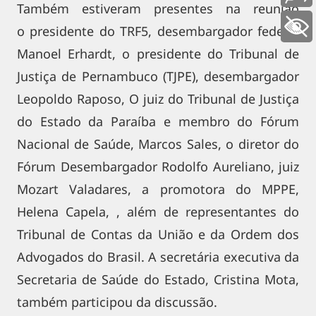
Também estiveram presentes na reunião
+ Acessibilidade
o presidente do TRF5, desembargador federal
Manoel Erhardt, o presidente do Tribunal de
Justiça de Pernambuco (TJPE), desembargador
Leopoldo Raposo, O juiz do Tribunal de Justiça
do Estado da Paraíba e membro do Fórum
Nacional de Saúde, Marcos Sales, o diretor do
Fórum Desembargador Rodolfo Aureliano, juiz
Mozart Valadares, a promotora do MPPE,
Helena Capela, , além de representantes do
Tribunal de Contas da União e da Ordem dos
Advogados do Brasil. A secretária executiva da
Secretaria de Saúde do Estado, Cristina Mota,
também participou da discussão.