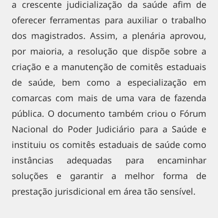
a crescente judicialização da saúde afim de
oferecer ferramentas para auxiliar o trabalho
dos magistrados. Assim, a plenária aprovou,
por maioria, a resolução que dispõe sobre a
criação e a manutenção de comitês estaduais
de saúde, bem como a especialização em
comarcas com mais de uma vara de fazenda
pública. O documento também criou o Fórum
Nacional do Poder Judiciário para a Saúde e
instituiu os comitês estaduais de saúde como
instâncias adequadas para encaminhar
soluções e garantir a melhor forma de
prestação jurisdicional em área tão sensível.