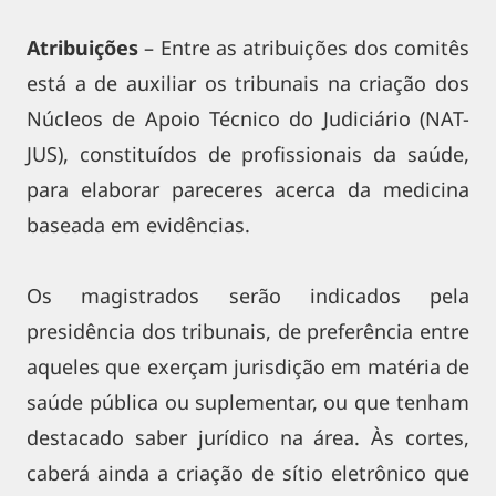
Atribuições
– Entre as atribuições dos comitês
está a de auxiliar os tribunais na criação dos
Núcleos de Apoio Técnico do Judiciário (NAT-
JUS), constituídos de profissionais da saúde,
para elaborar pareceres acerca da medicina
baseada em evidências.
Os magistrados serão indicados pela
presidência dos tribunais, de preferência entre
aqueles que exerçam jurisdição em matéria de
saúde pública ou suplementar, ou que tenham
destacado saber jurídico na área. Às cortes,
caberá ainda a criação de sítio eletrônico que