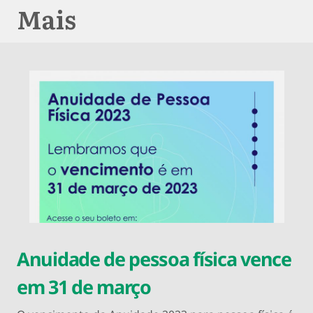
Mais
Anuidade de pessoa física vence
em 31 de março