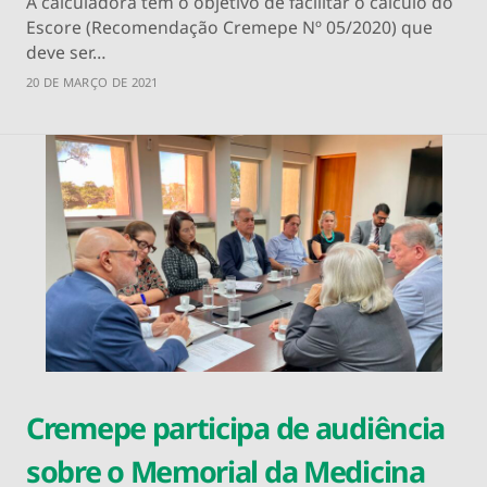
A calculadora tem o objetivo de facilitar o cálculo do
Escore (Recomendação Cremepe Nº 05/2020) que
deve ser…
20 DE MARÇO DE 2021
Cremepe participa de audiência
sobre o Memorial da Medicina