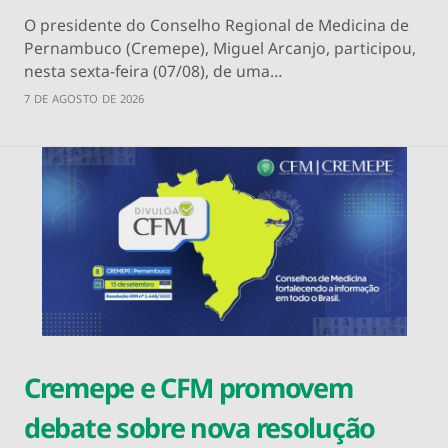
O presidente do Conselho Regional de Medicina de
Pernambuco (Cremepe), Miguel Arcanjo, participou,
nesta sexta-feira (07/08), de uma…
7 DE AGOSTO DE 2026
Cremepe e CFM promovem
debate sobre nova resolução