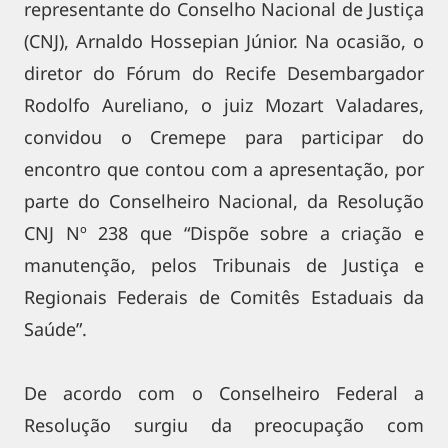
representante do Conselho Nacional de Justiça
(CNJ), Arnaldo Hossepian Júnior. Na ocasião, o
diretor do Fórum do Recife Desembargador
Rodolfo Aureliano, o juiz Mozart Valadares,
convidou o Cremepe para participar do
encontro que contou com a apresentação, por
parte do Conselheiro Nacional, da Resolução
CNJ Nº 238 que “Dispõe sobre a criação e
manutenção, pelos Tribunais de Justiça e
Regionais Federais de Comitês Estaduais da
Saúde”.
De acordo com o Conselheiro Federal a
Resolução surgiu da preocupação com