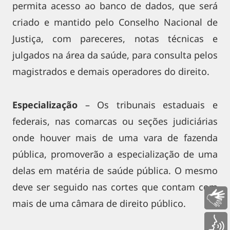
permita acesso ao banco de dados, que será
criado e mantido pelo Conselho Nacional de
Justiça, com pareceres, notas técnicas e
julgados na área da saúde, para consulta pelos
magistrados e demais operadores do direito.
Especialização
– Os tribunais estaduais e
federais, nas comarcas ou seções judiciárias
onde houver mais de uma vara de fazenda
pública, promoverão a especialização de uma
delas em matéria de saúde pública. O mesmo
deve ser seguido nas cortes que contam com
Libras
mais de uma câmara de direito público.
Voz