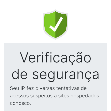
Verificação
de segurança
Seu IP fez diversas tentativas de
acessos suspeitos a sites hospedados
conosco.