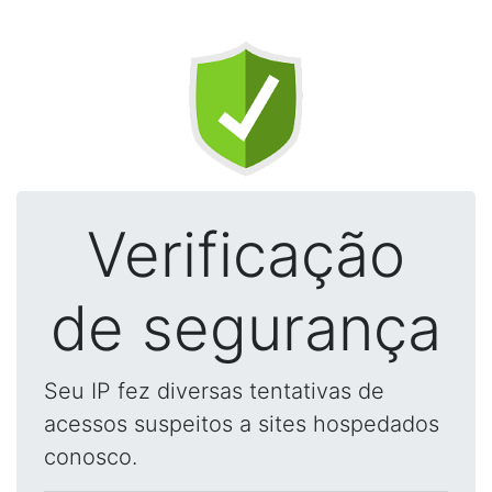
Verificação
de segurança
Seu IP fez diversas tentativas de
acessos suspeitos a sites hospedados
conosco.