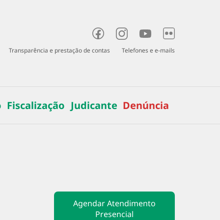
Transparência e prestação de contas
Telefones e e-mails
o
Fiscalização
Judicante
Denúncia
Agendar Atendimento
Presencial