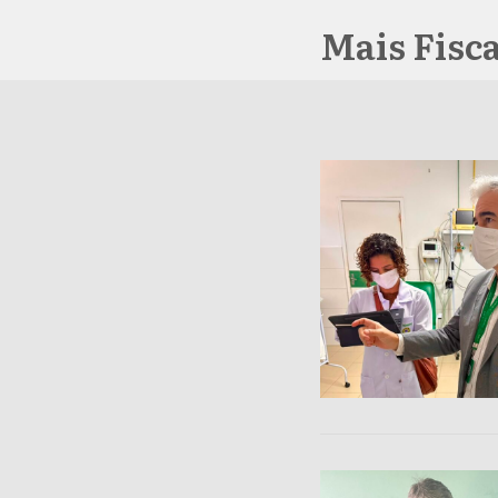
Mais Fisca