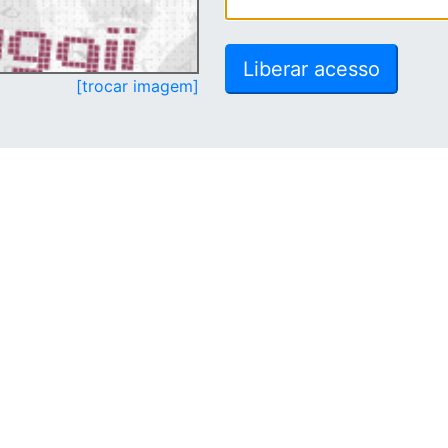
[trocar imagem]