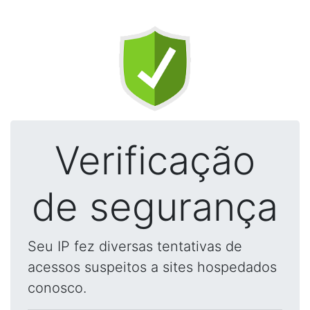
Verificação
de segurança
Seu IP fez diversas tentativas de
acessos suspeitos a sites hospedados
conosco.