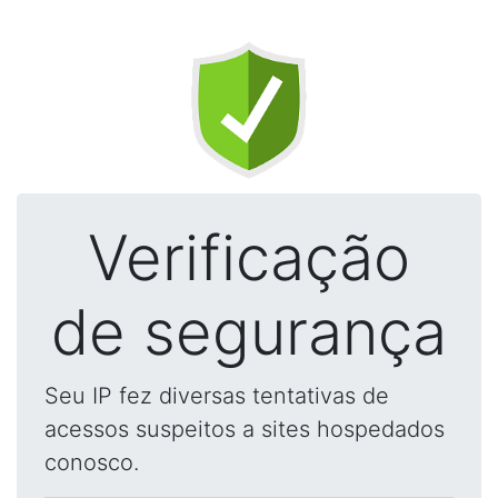
Verificação
de segurança
Seu IP fez diversas tentativas de
acessos suspeitos a sites hospedados
conosco.