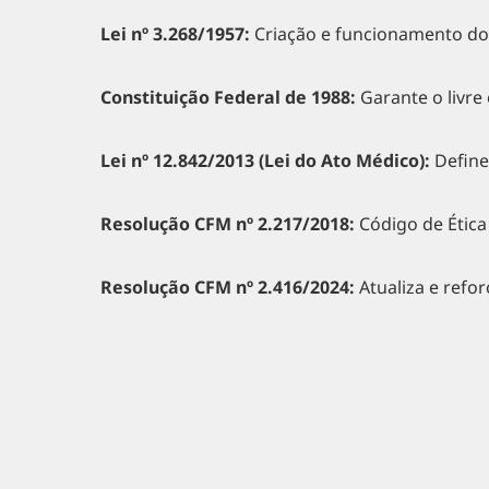
Lei nº 3.268/1957:
Criação e funcionamento do
Constituição Federal de 1988:
Garante o livre 
Lei nº 12.842/2013 (Lei do Ato Médico):
Define
Resolução CFM nº 2.217/2018:
Código de Ética
Resolução CFM nº 2.416/2024:
Atualiza e refor