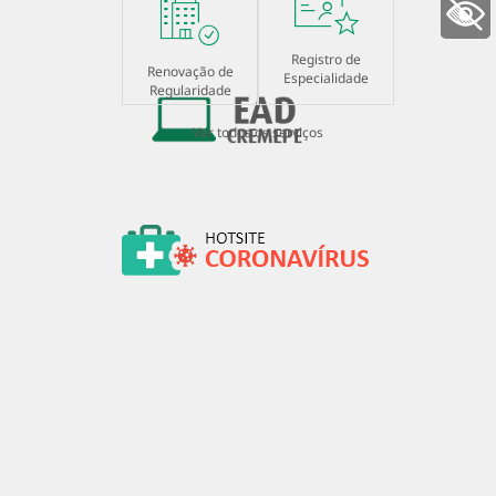
+ Acessibilidade
Registro de
Renovação de
Especialidade
Regularidade
Ver todos os serviços