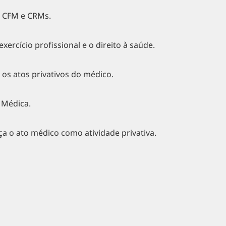
 CFM e CRMs.
exercício profissional e o direito à saúde.
 os atos privativos do médico.
 Médica.
ça o ato médico como atividade privativa.