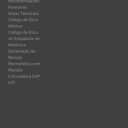
Recomendações
Pareceres
Notas Técnicass
Código de Ética
Médica
Código de Ética
do Estudante de
Medicina
Declaração de
Recusa
Permanência em
Plantão
Calculadora EUP-
UTI