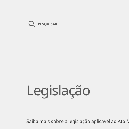
PESQUISAR
Institucional
Comunicação
Serviç
Legislação
Saiba mais sobre a legislação aplicável ao Ato