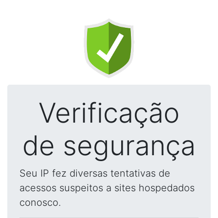
Verificação
de segurança
Seu IP fez diversas tentativas de
acessos suspeitos a sites hospedados
conosco.