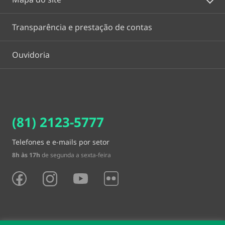
Transparência e prestação de contas
Ouvidoria
(81) 2123-5777
Telefones e e-mails por setor
8h às 17h
de segunda a sexta-feira