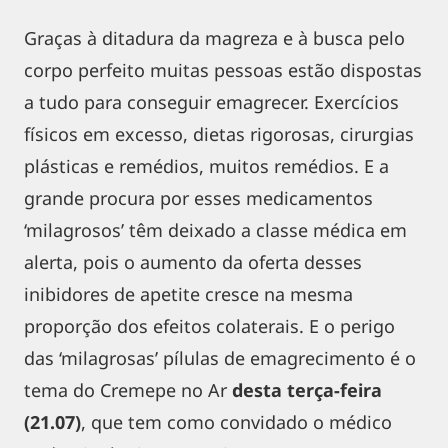
Graças à ditadura da magreza e à busca pelo
corpo perfeito muitas pessoas estão dispostas
a tudo para conseguir emagrecer. Exercícios
físicos em excesso, dietas rigorosas, cirurgias
plásticas e remédios, muitos remédios. E a
grande procura por esses medicamentos
‘milagrosos’ têm deixado a classe médica em
alerta, pois o aumento da oferta desses
inibidores de apetite cresce na mesma
proporção dos efeitos colaterais. E o perigo
das ‘milagrosas’ pílulas de emagrecimento é o
tema do Cremepe no Ar
desta terça-feira
(21.07)
, que tem como convidado o médico