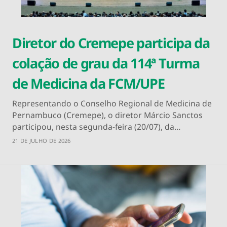
Diretor do Cremepe participa da
colação de grau da 114ª Turma
de Medicina da FCM/UPE
Representando o Conselho Regional de Medicina de
Pernambuco (Cremepe), o diretor Márcio Sanctos
participou, nesta segunda-feira (20/07), da…
21 DE JULHO DE 2026