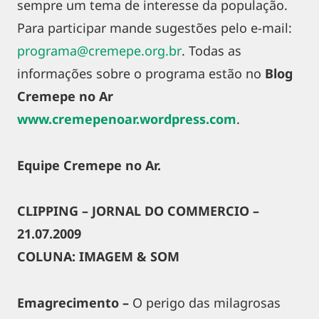
sempre um tema de interesse da população.
Para participar mande sugestões pelo e-mail:
programa@cremepe.org.br
. Todas as
informações sobre o programa estão no
Blog
Cremepe no Ar
www.cremepenoar.wordpress.com
.
Equipe Cremepe no Ar.
CLIPPING – JORNAL DO COMMERCIO –
21.07.2009
COLUNA: IMAGEM & SOM
Emagrecimento –
O perigo das milagrosas