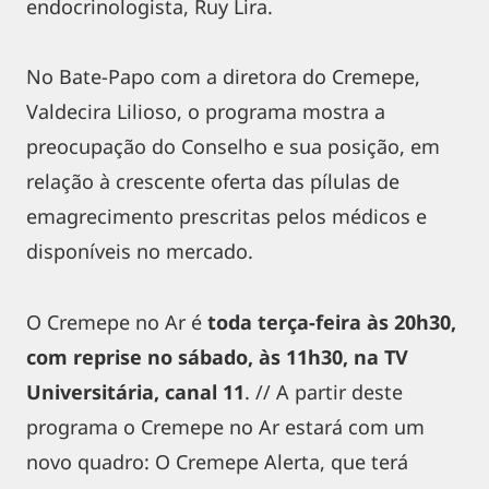
endocrinologista, Ruy Lira.
No Bate-Papo com a diretora do Cremepe,
Valdecira Lilioso, o programa mostra a
preocupação do Conselho e sua posição, em
relação à crescente oferta das pílulas de
emagrecimento prescritas pelos médicos e
disponíveis no mercado.
O Cremepe no Ar é
toda terça-feira às 20h30,
com reprise no sábado, às 11h30, na TV
Universitária, canal 11
. // A partir deste
programa o Cremepe no Ar estará com um
novo quadro: O Cremepe Alerta, que terá