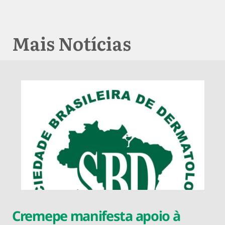
Mais Notícias
Cremepe manifesta apoio à