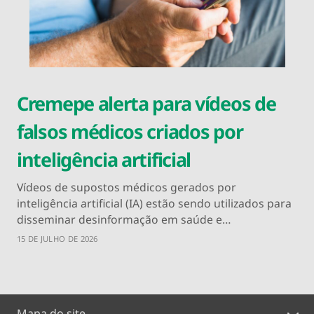
Cremepe alerta para vídeos de
falsos médicos criados por
inteligência artificial
Vídeos de supostos médicos gerados por
inteligência artificial (IA) estão sendo utilizados para
disseminar desinformação em saúde e…
15 DE JULHO DE 2026
Mapa do site