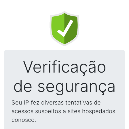
Verificação
de segurança
Seu IP fez diversas tentativas de
acessos suspeitos a sites hospedados
conosco.