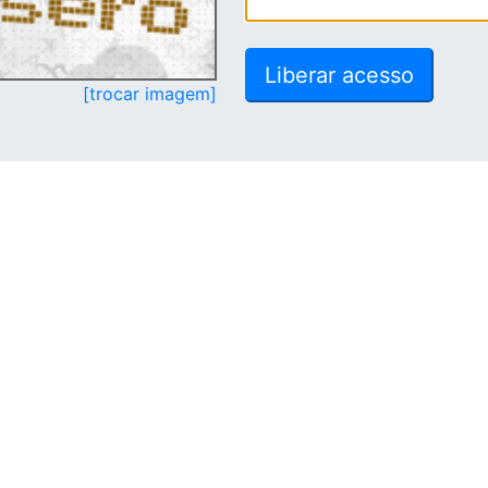
[trocar imagem]