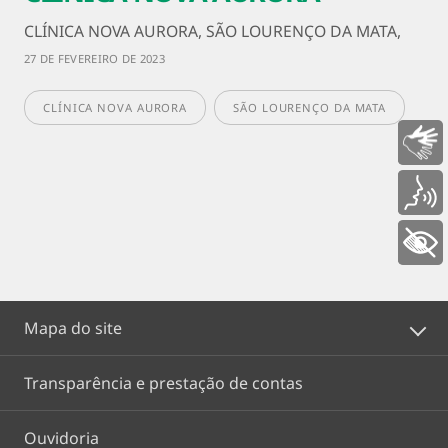
CLÍNICA NOVA AURORA, SÃO LOURENÇO DA MATA,
27 DE FEVEREIRO DE 2023
CLÍNICA NOVA AURORA
SÃO LOURENÇO DA MATA
Libras
Voz
+ Acessibilidade
Mapa do site
Transparência e prestação de contas
Ouvidoria