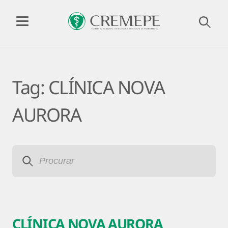
Tag:
CLÍNICA NOVA
AURORA
CLÍNICA NOVA AURORA