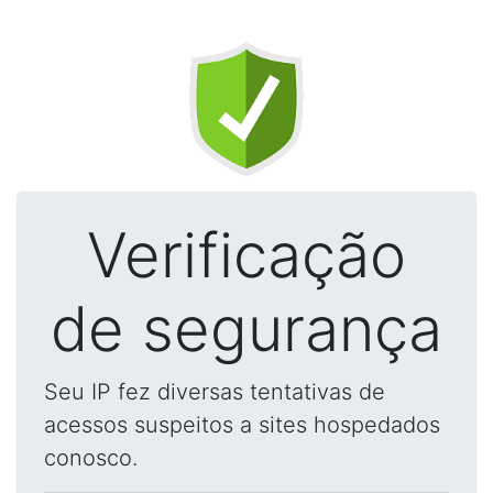
Verificação
de segurança
Seu IP fez diversas tentativas de
acessos suspeitos a sites hospedados
conosco.