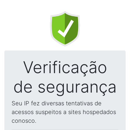
Verificação
de segurança
Seu IP fez diversas tentativas de
acessos suspeitos a sites hospedados
conosco.