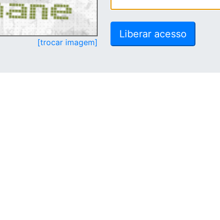
[trocar imagem]