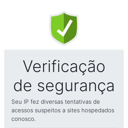
Verificação
de segurança
Seu IP fez diversas tentativas de
acessos suspeitos a sites hospedados
conosco.