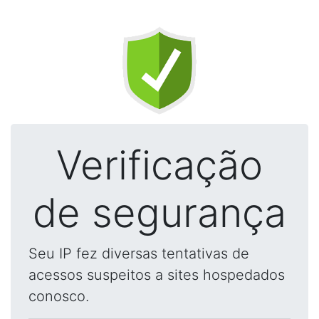
Verificação
de segurança
Seu IP fez diversas tentativas de
acessos suspeitos a sites hospedados
conosco.