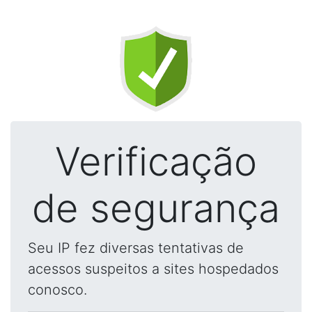
Verificação
de segurança
Seu IP fez diversas tentativas de
acessos suspeitos a sites hospedados
conosco.