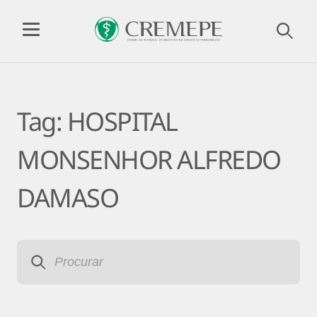
Tag:
HOSPITAL
MONSENHOR ALFREDO
DAMASO