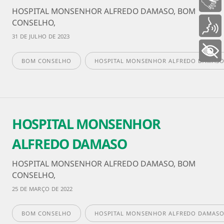
Libras
HOSPITAL MONSENHOR ALFREDO DAMASO, BOM
CONSELHO,
Voz
31 DE JULHO DE 2023
+ Acessibilidade
BOM CONSELHO
HOSPITAL MONSENHOR ALFREDO DAMAS
HOSPITAL MONSENHOR
ALFREDO DAMASO
HOSPITAL MONSENHOR ALFREDO DAMASO, BOM
CONSELHO,
25 DE MARÇO DE 2022
BOM CONSELHO
HOSPITAL MONSENHOR ALFREDO DAMAS