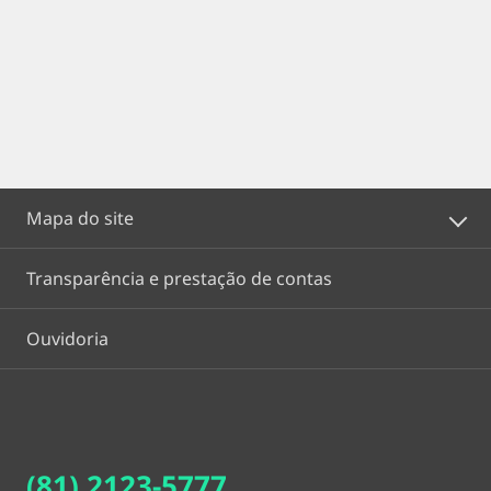
Mapa do site
Transparência e prestação de contas
Ouvidoria
(81) 2123-5777