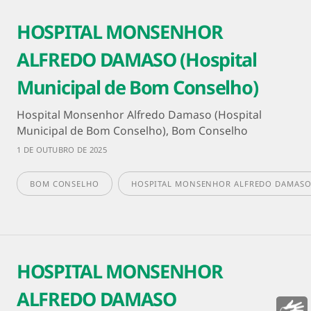
HOSPITAL MONSENHOR
ALFREDO DAMASO (Hospital
Municipal de Bom Conselho)
Hospital Monsenhor Alfredo Damaso (Hospital
Municipal de Bom Conselho), Bom Conselho
1 DE OUTUBRO DE 2025
BOM CONSELHO
HOSPITAL MONSENHOR ALFREDO DAMAS
HOSPITAL MONSENHOR
ALFREDO DAMASO