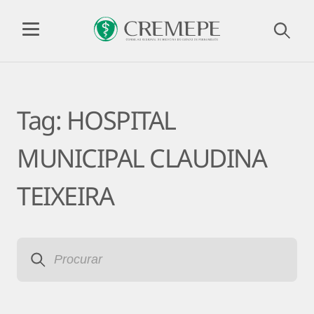
Tag:
HOSPITAL
MUNICIPAL CLAUDINA
TEIXEIRA