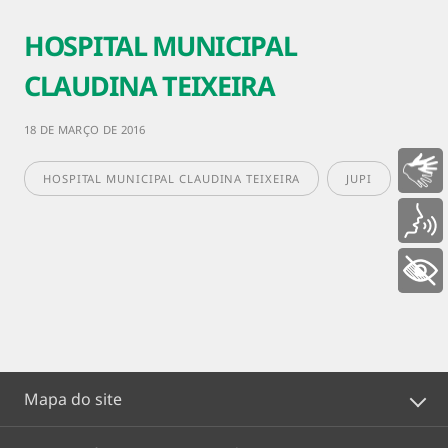
HOSPITAL MUNICIPAL
CLAUDINA TEIXEIRA
18 DE MARÇO DE 2016
Libras
HOSPITAL MUNICIPAL CLAUDINA TEIXEIRA
JUPI
Voz
+ Acessibilidade
Mapa do site