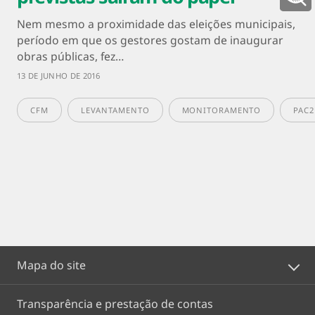
Nem mesmo a proximidade das eleições municipais,
período em que os gestores gostam de inaugurar
obras públicas, fez…
13 DE JUNHO DE 2016
CFM
LEVANTAMENTO
MONITORAMENTO
PAC2
Mapa do site
Transparência e prestação de contas