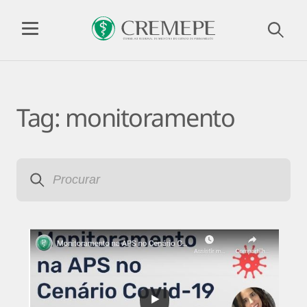
Tag:
monitoramento