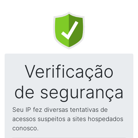
Verificação
de segurança
Seu IP fez diversas tentativas de
acessos suspeitos a sites hospedados
conosco.