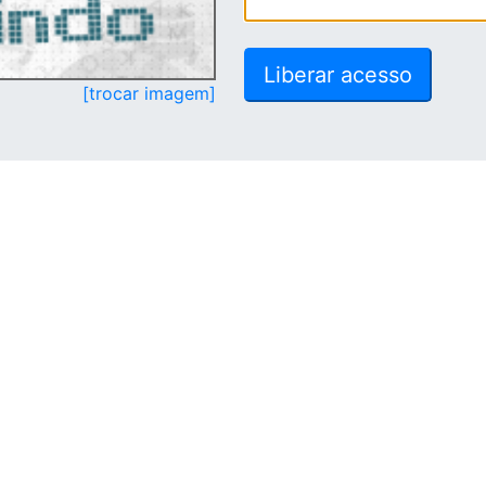
[trocar imagem]