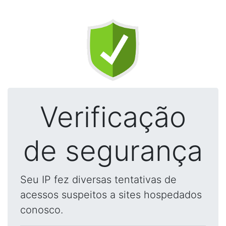
Verificação
de segurança
Seu IP fez diversas tentativas de
acessos suspeitos a sites hospedados
conosco.