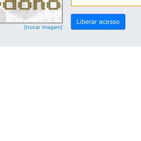
[trocar imagem]