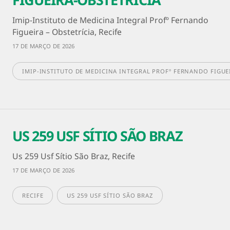
Imip-Instituto de Medicina Integral Profº Fernando
Figueira – Obstetrícia, Recife
17 DE MARÇO DE 2026
IMIP-INSTITUTO DE MEDICINA INTEGRAL PROFº FERNANDO FIGUE
US 259 USF SÍTIO SÃO BRAZ
Us 259 Usf Sítio São Braz, Recife
17 DE MARÇO DE 2026
RECIFE
US 259 USF SÍTIO SÃO BRAZ