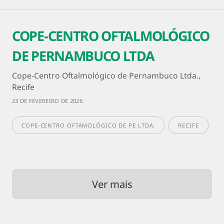
COPE-CENTRO OFTALMOLÓGICO
DE PERNAMBUCO LTDA
Cope-Centro Oftalmológico de Pernambuco Ltda.,
Recife
23 DE FEVEREIRO DE 2026
COPE-CENTRO OFTAMOLÓGICO DE PE LTDA.
RECIFE
Ver mais