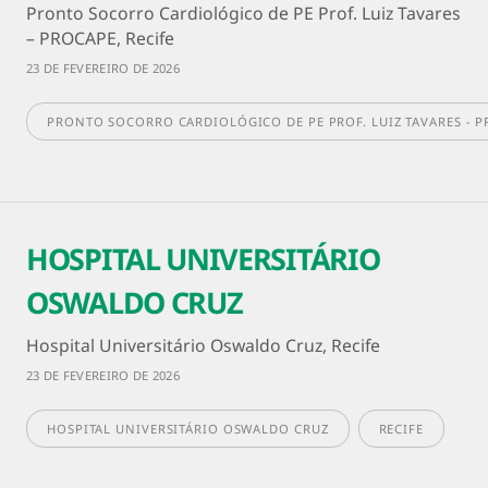
Pronto Socorro Cardiológico de PE Prof. Luiz Tavares
– PROCAPE, Recife
23 DE FEVEREIRO DE 2026
PRONTO SOCORRO CARDIOLÓGICO DE PE PROF. LUIZ TAVARES - 
HOSPITAL UNIVERSITÁRIO
OSWALDO CRUZ
Hospital Universitário Oswaldo Cruz, Recife
23 DE FEVEREIRO DE 2026
HOSPITAL UNIVERSITÁRIO OSWALDO CRUZ
RECIFE