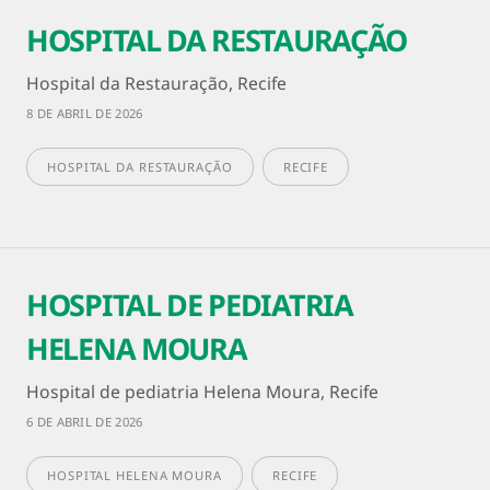
HOSPITAL DA RESTAURAÇÃO
Hospital da Restauração, Recife
8 DE ABRIL DE 2026
HOSPITAL DA RESTAURAÇÃO
RECIFE
HOSPITAL DE PEDIATRIA
HELENA MOURA
Hospital de pediatria Helena Moura, Recife
6 DE ABRIL DE 2026
HOSPITAL HELENA MOURA
RECIFE