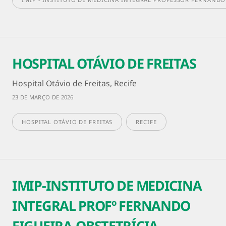
HOSPITAL OTÁVIO DE FREITAS
Hospital Otávio de Freitas, Recife
23 DE MARÇO DE 2026
HOSPITAL OTÁVIO DE FREITAS
RECIFE
IMIP-INSTITUTO DE MEDICINA
INTEGRAL PROFº FERNANDO
FIGUEIRA-OBSTETRÍCIA