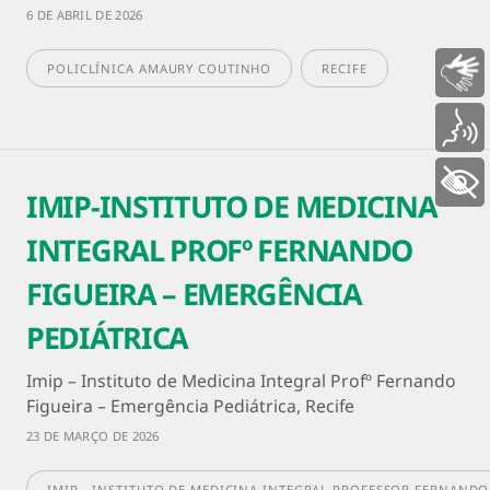
6 DE ABRIL DE 2026
POLICLÍNICA AMAURY COUTINHO
RECIFE
Libras
Voz
+ Acessibilidade
IMIP-INSTITUTO DE MEDICINA
INTEGRAL PROFº FERNANDO
FIGUEIRA – EMERGÊNCIA
PEDIÁTRICA
Imip – Instituto de Medicina Integral Profº Fernando
Figueira – Emergência Pediátrica, Recife
23 DE MARÇO DE 2026
IMIP - INSTITUTO DE MEDICINA INTEGRAL PROFESSOR FERNANDO