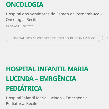
ONCOLOGIA
Hospital dos Servidores do Estado de Pernambuco –
Oncologia, Recife
29 DE ABRIL DE 2026
HOSPITAL DOS SERVIDORES DO ESTADO DE PERNAMBUCO
R
HOSPITAL INFANTIL MARIA
LUCINDA – EMRGÊNCIA
PEDIÁTRICA
Hospital Infantil Maria Lucinda – Emergência
Pediátrica, Recife