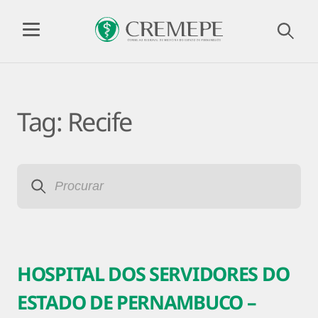
Tag:
Recife
HOSPITAL DOS SERVIDORES DO
ESTADO DE PERNAMBUCO –