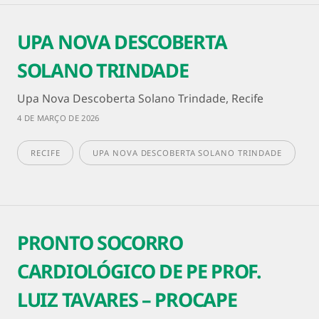
UPA NOVA DESCOBERTA
SOLANO TRINDADE
Upa Nova Descoberta Solano Trindade, Recife
4 DE MARÇO DE 2026
RECIFE
UPA NOVA DESCOBERTA SOLANO TRINDADE
PRONTO SOCORRO
CARDIOLÓGICO DE PE PROF.
LUIZ TAVARES – PROCAPE