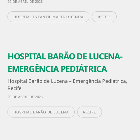
29 DE ABRIL DE 2026
HOSPITAL INFANTIL MARIA LUCINDA
RECIFE
HOSPITAL BARÃO DE LUCENA-
EMERGÊNCIA PEDIÁTRICA
Hospital Barão de Lucena – Emergência Pediátrica,
Recife
29 DE ABRIL DE 2026
HOSPITAL BARÃO DE LUCENA
RECIFE