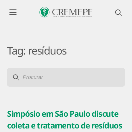
Tag:
resíduos
Simpósio em São Paulo discute
coleta e tratamento de resíduos