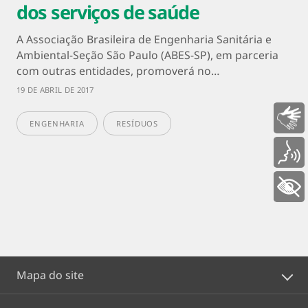
dos serviços de saúde
A Associação Brasileira de Engenharia Sanitária e
Ambiental-Seção São Paulo (ABES-SP), em parceria
com outras entidades, promoverá no…
19 DE ABRIL DE 2017
Libras
ENGENHARIA
RESÍDUOS
Voz
+ Acessibilidade
Mapa do site