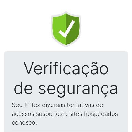
Verificação
de segurança
Seu IP fez diversas tentativas de
acessos suspeitos a sites hospedados
conosco.