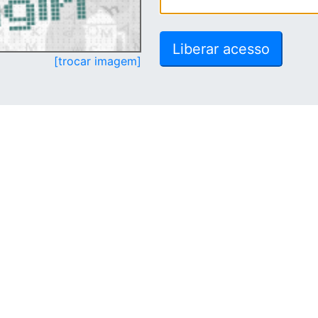
[trocar imagem]