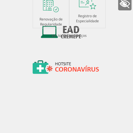
+ Acessibilidade
Registro de
Renovação de
Especialidade
Regularidade
Ver todos os serviços