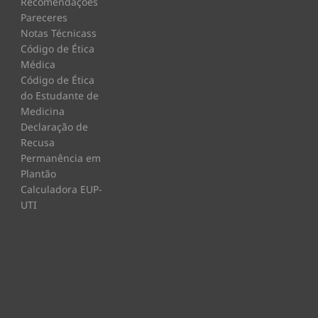
Recomendações
Pareceres
Notas Técnicass
Código de Ética
Médica
Código de Ética
do Estudante de
Medicina
Declaração de
Recusa
Permanência em
Plantão
Calculadora EUP-
UTI