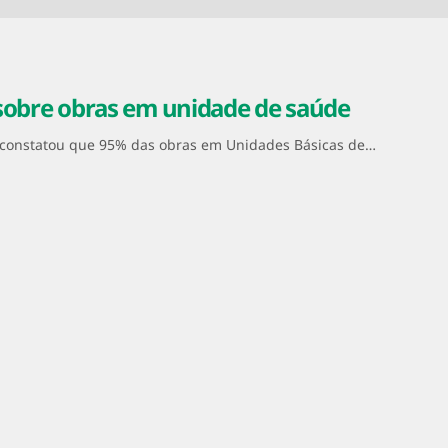
sobre obras em unidade de saúde
) constatou que 95% das obras em Unidades Básicas de…