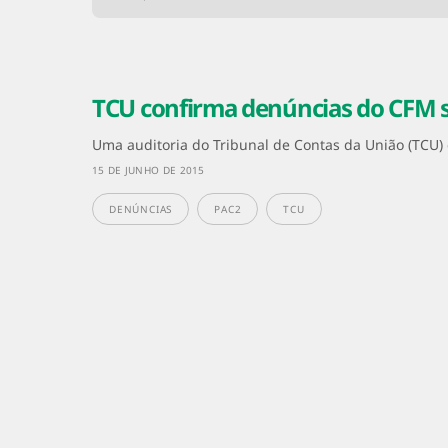
TCU confirma denúncias do CFM 
Uma auditoria do Tribunal de Contas da União (TCU
15 DE JUNHO DE 2015
DENÚNCIAS
PAC2
TCU