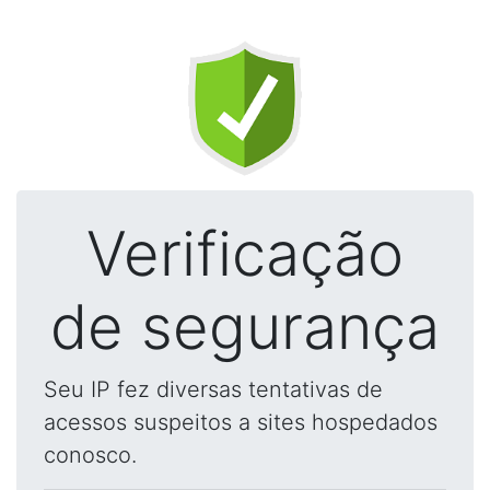
Verificação
de segurança
Seu IP fez diversas tentativas de
acessos suspeitos a sites hospedados
conosco.