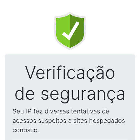
Verificação
de segurança
Seu IP fez diversas tentativas de
acessos suspeitos a sites hospedados
conosco.