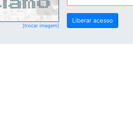
[trocar imagem]