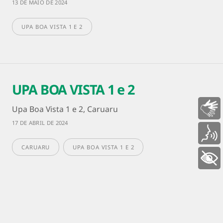
13 DE MAIO DE 2024
UPA BOA VISTA 1 E 2
UPA BOA VISTA 1 e 2
Upa Boa Vista 1 e 2, Caruaru
Libras
17 DE ABRIL DE 2024
Voz
CARUARU
UPA BOA VISTA 1 E 2
+ Acessibilidade