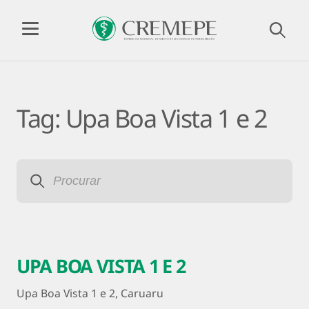
Tag:
Upa Boa Vista 1 e 2
UPA BOA VISTA 1 E 2
Upa Boa Vista 1 e 2, Caruaru