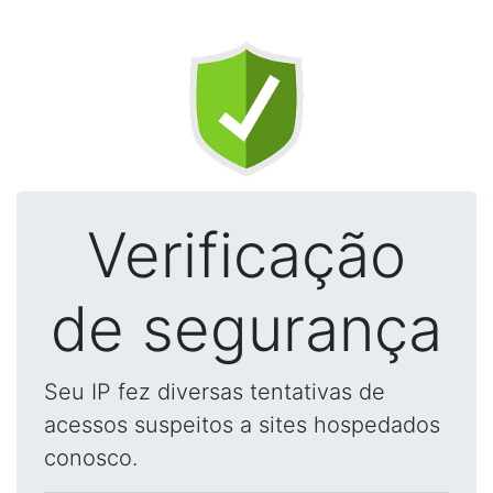
Verificação
de segurança
Seu IP fez diversas tentativas de
acessos suspeitos a sites hospedados
conosco.