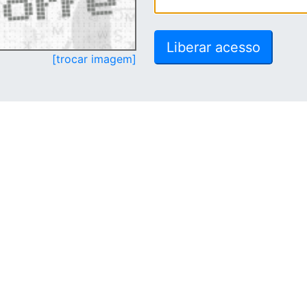
[trocar imagem]