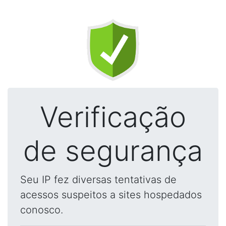
Verificação
de segurança
Seu IP fez diversas tentativas de
acessos suspeitos a sites hospedados
conosco.