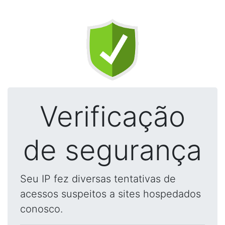
Verificação
de segurança
Seu IP fez diversas tentativas de
acessos suspeitos a sites hospedados
conosco.