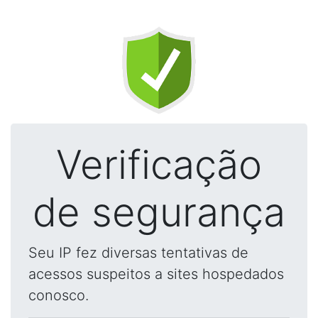
Verificação
de segurança
Seu IP fez diversas tentativas de
acessos suspeitos a sites hospedados
conosco.