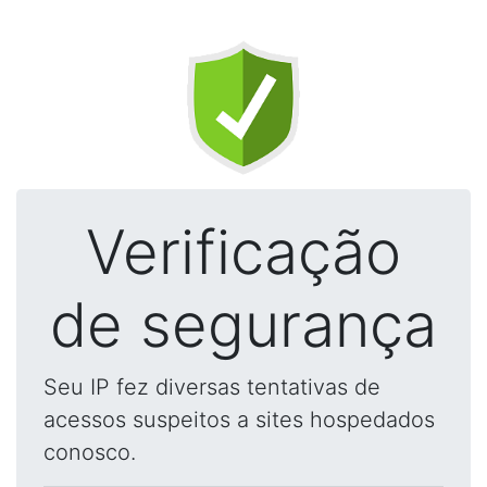
Verificação
de segurança
Seu IP fez diversas tentativas de
acessos suspeitos a sites hospedados
conosco.