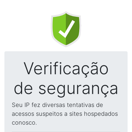
Verificação
de segurança
Seu IP fez diversas tentativas de
acessos suspeitos a sites hospedados
conosco.