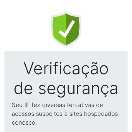
Verificação
de segurança
Seu IP fez diversas tentativas de
acessos suspeitos a sites hospedados
conosco.