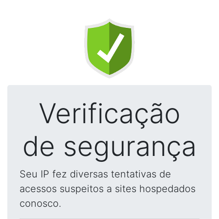
Verificação
de segurança
Seu IP fez diversas tentativas de
acessos suspeitos a sites hospedados
conosco.