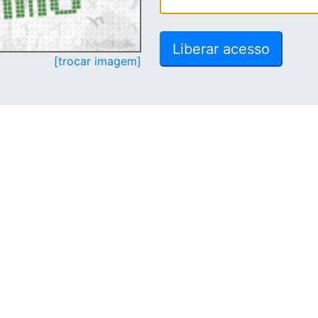
[trocar imagem]