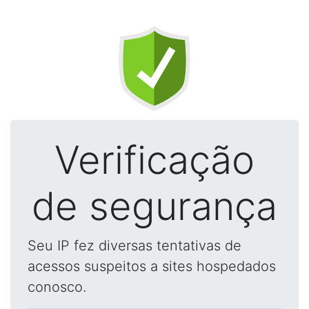
Verificação
de segurança
Seu IP fez diversas tentativas de
acessos suspeitos a sites hospedados
conosco.