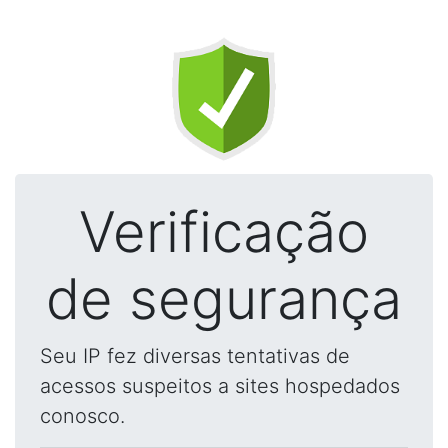
Verificação
de segurança
Seu IP fez diversas tentativas de
acessos suspeitos a sites hospedados
conosco.