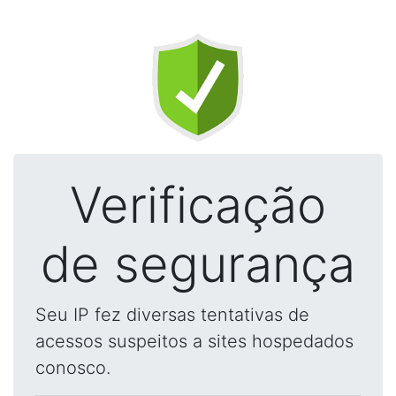
Verificação
de segurança
Seu IP fez diversas tentativas de
acessos suspeitos a sites hospedados
conosco.