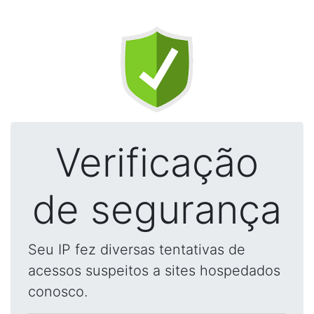
Verificação
de segurança
Seu IP fez diversas tentativas de
acessos suspeitos a sites hospedados
conosco.